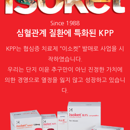
Since 1988
심혈관계 질환에 특화된 KPP
KPP는 협심증 치료제 “이소켓” 발매로 사업을 시
작하였습니다.
우리는 단지 이윤 추구만이 아닌 진정한 가치에
의한 경영으로 열정을 잃지 않고 성장하고 있습니
다.