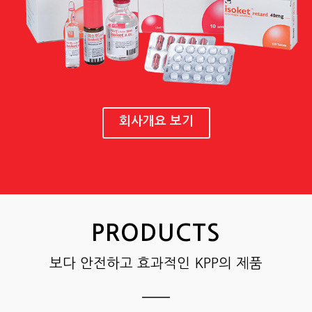
회사개요 보기
PRODUCTS
보다 안전하고 효과적인 KPP의 제품