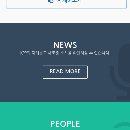
자세히보기
NEWS
KPP의 다채롭고 새로운 소식을 확인하실 수 있습니다.
READ MORE
PEOPLE
자렐슨정2.5밀리그램