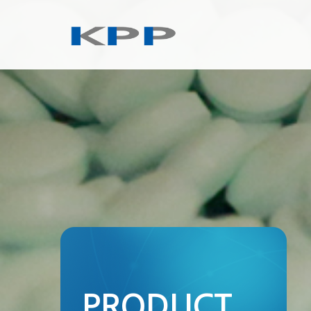
PRODUCT