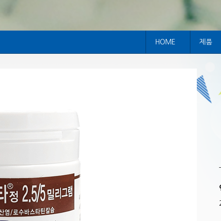
HOME
제품