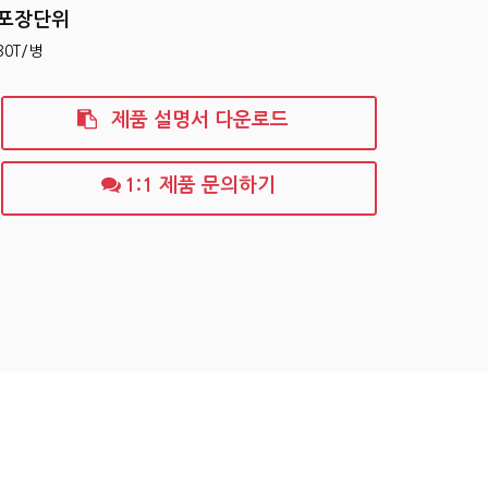
포장단위
30T/병
제품 설명서 다운로드
1:1 제품 문의하기