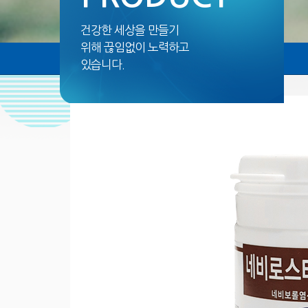
건강한 세상을 만들기
위해 끊임없이 노력하고
있습니다.