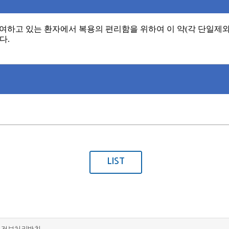
여하고 있는 환자에서 복용의 편리함을 위하여 이 약
(
각 단일제
한다
.
LIST