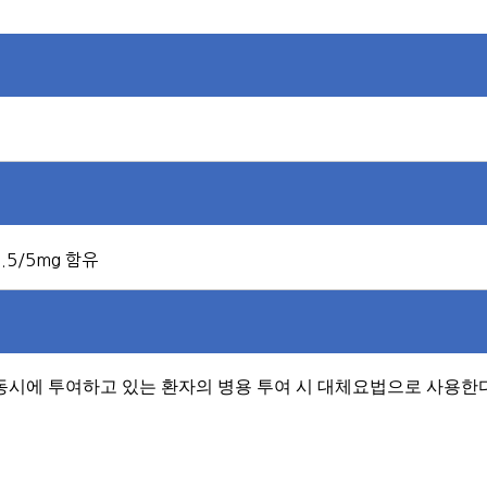
 2.5/5mg 함유
동시에 투여하고 있는 환자의 병용 투여 시 대체요법으로 사용한