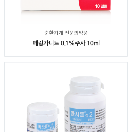
순환기계 전문의약품
페링가니트 0.1%주사 10ml