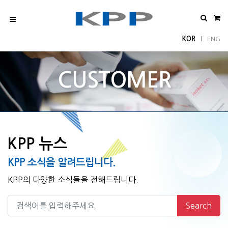
KOR
ENG
l
CUSTOMER
KPP 뉴스
KPP 소식을 알려드립니다.
KPP의 다양한 소식들을 전해드립니다.
Search