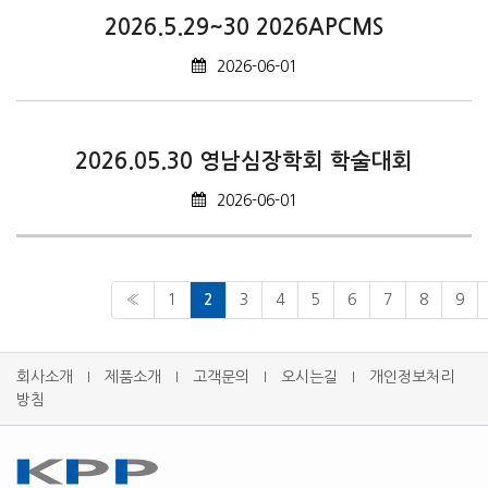
2026.5.29~30 2026APCMS
2026-06-01
2026.05.30 영남심장학회 학술대회
2026-06-01
«
1
2
3
4
5
6
7
8
9
회사소개
제품소개
고객문의
오시는길
개인정보처리
l
l
l
l
방침