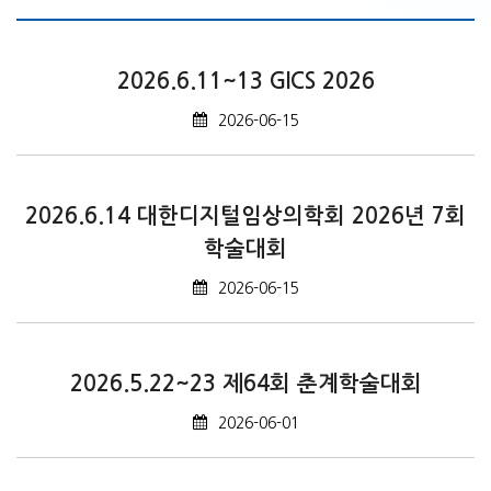
2026.6.11~13 GICS 2026
2026-06-15
2026.6.14 대한디지털임상의학회 2026년 7회
학술대회
2026-06-15
2026.5.22~23 제64회 춘계학술대회
2026-06-01