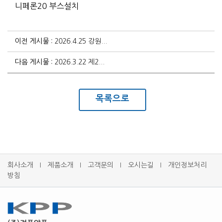
니페론20 부스설치
이전 게시물 :
2026.4.25 강원...
다음 게시물 :
2026.3.22 제2...
목록으로
회사소개
제품소개
고객문의
오시는길
개인정보처리
l
l
l
l
방침