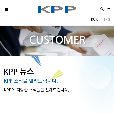
KOR
ENG
l
CUSTOMER
KPP 뉴스
KPP 소식을 알려드립니다.
KPP의 다양한 소식들을 전해드립니다.