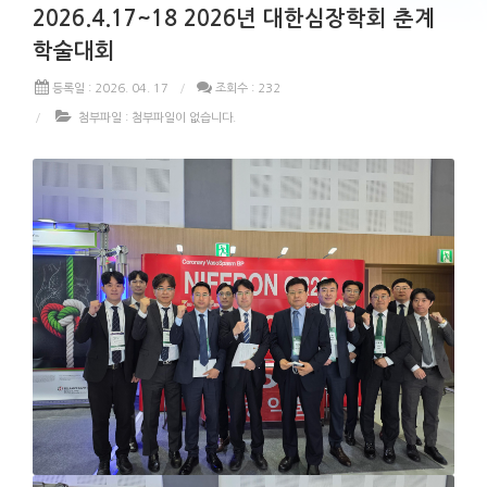
2026.4.17~18 2026년 대한심장학회 춘계
학술대회
등록일 : 2026. 04. 17
조회수 : 232
첨부파일 :
첨부파일이 없습니다.